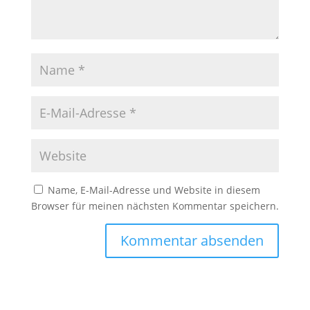
Name, E-Mail-Adresse und Website in diesem
Browser für meinen nächsten Kommentar speichern.