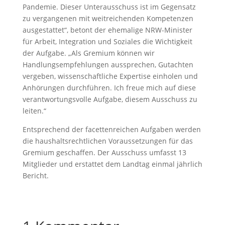
Pandemie. Dieser Unterausschuss ist im Gegensatz
zu vergangenen mit weitreichenden Kompetenzen
ausgestattet“, betont der ehemalige NRW-Minister
für Arbeit, Integration und Soziales die Wichtigkeit
der Aufgabe. „Als Gremium können wir
Handlungsempfehlungen aussprechen, Gutachten
vergeben, wissenschaftliche Expertise einholen und
Anhörungen durchführen. Ich freue mich auf diese
verantwortungsvolle Aufgabe, diesem Ausschuss zu
leiten.“
Entsprechend der facettenreichen Aufgaben werden
die haushaltsrechtlichen Voraussetzungen für das
Gremium geschaffen. Der Ausschuss umfasst 13
Mitglieder und erstattet dem Landtag einmal jährlich
Bericht.