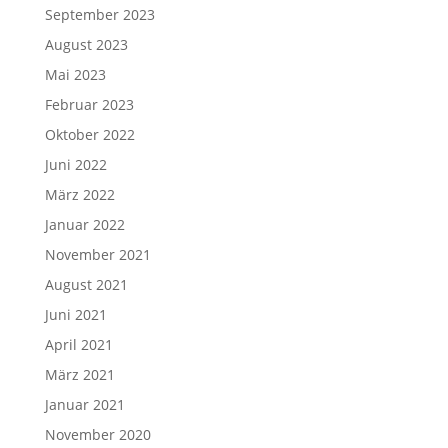
September 2023
August 2023
Mai 2023
Februar 2023
Oktober 2022
Juni 2022
März 2022
Januar 2022
November 2021
August 2021
Juni 2021
April 2021
März 2021
Januar 2021
November 2020