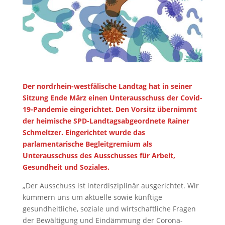
Der nordrhein-westfälische Landtag hat in seiner
Sitzung Ende März einen Unterausschuss der Covid-
19-Pandemie eingerichtet. Den Vorsitz übernimmt
der heimische SPD-Landtagsabgeordnete Rainer
Schmeltzer. Eingerichtet wurde das
parlamentarische Begleitgremium als
Unterausschuss des Ausschusses für Arbeit,
Gesundheit und Soziales.
„Der Ausschuss ist interdisziplinär ausgerichtet. Wir
kümmern uns um aktuelle sowie künftige
gesundheitliche, soziale und wirtschaftliche Fragen
der Bewältigung und Eindämmung der Corona-