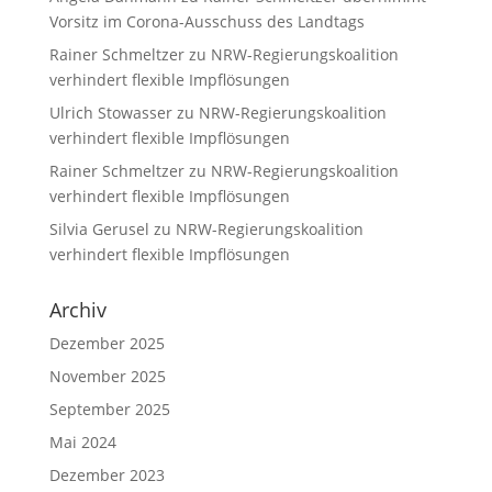
Vorsitz im Corona-Ausschuss des Landtags
Rainer Schmeltzer
zu
NRW-Regierungskoalition
verhindert flexible Impflösungen
Ulrich Stowasser
zu
NRW-Regierungskoalition
verhindert flexible Impflösungen
Rainer Schmeltzer
zu
NRW-Regierungskoalition
verhindert flexible Impflösungen
Silvia Gerusel
zu
NRW-Regierungskoalition
verhindert flexible Impflösungen
Archiv
Dezember 2025
November 2025
September 2025
Mai 2024
Dezember 2023