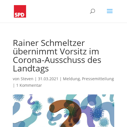
Rainer Schmeltzer
übernimmt Vorsitz im
Corona-Ausschuss des
Landtags
von
Steven
|
31.03.2021
|
Meldung
,
Pressemitteilung
|
1 Kommentar