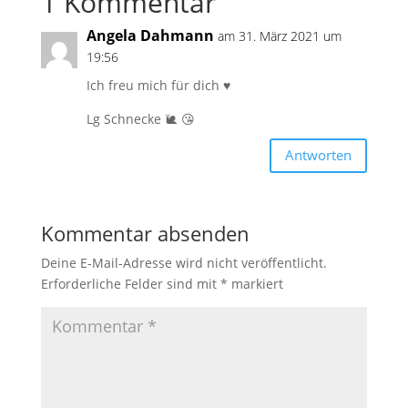
1 Kommentar
Angela Dahmann
am 31. März 2021 um
19:56
Ich freu mich für dich ♥️
Lg Schnecke 🐌 😘
Antworten
Kommentar absenden
Deine E-Mail-Adresse wird nicht veröffentlicht.
Erforderliche Felder sind mit
*
markiert