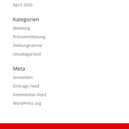
April 2020
Kategorien
Meldung
Pressemitteilung
Stellungnahme
Uncategorized
Meta
Anmelden
Eintrags-Feed
Kommentar-Feed
WordPress.org