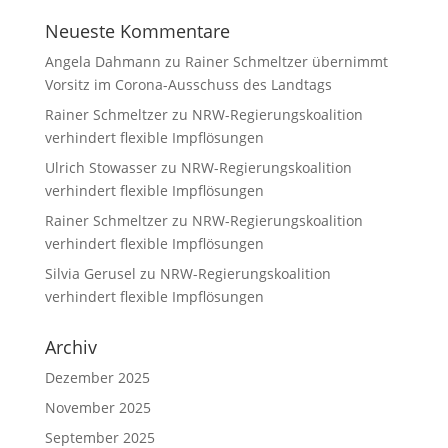
Neueste Kommentare
Angela Dahmann
zu
Rainer Schmeltzer übernimmt
Vorsitz im Corona-Ausschuss des Landtags
Rainer Schmeltzer
zu
NRW-Regierungskoalition
verhindert flexible Impflösungen
Ulrich Stowasser
zu
NRW-Regierungskoalition
verhindert flexible Impflösungen
Rainer Schmeltzer
zu
NRW-Regierungskoalition
verhindert flexible Impflösungen
Silvia Gerusel
zu
NRW-Regierungskoalition
verhindert flexible Impflösungen
Archiv
Dezember 2025
November 2025
September 2025