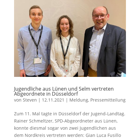
Jugendliche aus Lünen und Selm vertreten
Abgeordnete in Düsseldorf
von
Steven
|
12.11.2021
|
Meldung
,
Pressemitteilung
Zum 11. Mal tagte in Düsseldorf der Jugend-Landtag.
Rainer Schmeltzer, SPD-Abgeordneter aus Lünen,
konnte diesmal sogar von zwei Jugendlichen aus
dem Nordkreis vertreten werden: Gian Luca Fusillo