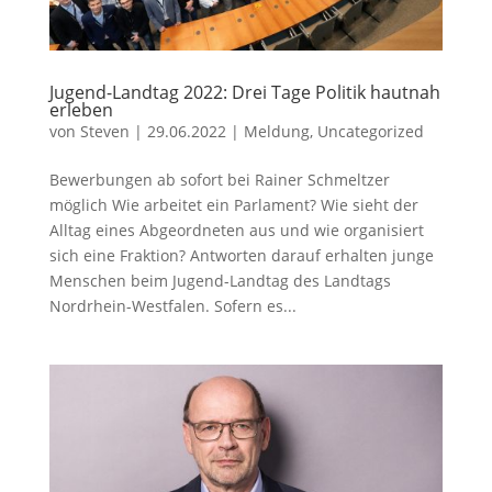
Jugend-Landtag 2022: Drei Tage Politik hautnah
erleben
von
Steven
|
29.06.2022
|
Meldung
,
Uncategorized
Bewerbungen ab sofort bei Rainer Schmeltzer
möglich Wie arbeitet ein Parlament? Wie sieht der
Alltag eines Abgeordneten aus und wie organisiert
sich eine Fraktion? Antworten darauf erhalten junge
Menschen beim Jugend-Landtag des Landtags
Nordrhein-Westfalen. Sofern es...