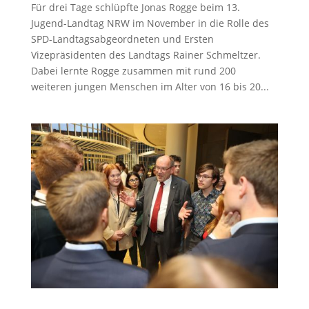
Für drei Tage schlüpfte Jonas Rogge beim 13.
Jugend-Landtag NRW im November in die Rolle des
SPD-Landtagsabgeordneten und Ersten
Vizepräsidenten des Landtags Rainer Schmeltzer.
Dabei lernte Rogge zusammen mit rund 200
weiteren jungen Menschen im Alter von 16 bis 20...