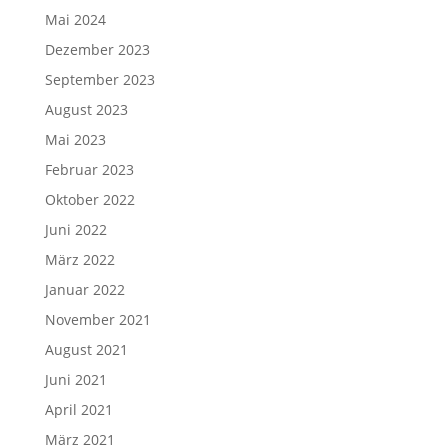
Mai 2024
Dezember 2023
September 2023
August 2023
Mai 2023
Februar 2023
Oktober 2022
Juni 2022
März 2022
Januar 2022
November 2021
August 2021
Juni 2021
April 2021
März 2021