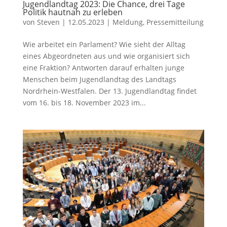
Jugendlandtag 2023: Die Chance, drei Tage
Politik hautnah zu erleben
von
Steven
|
12.05.2023
|
Meldung
,
Pressemitteilung
Wie arbeitet ein Parlament? Wie sieht der Alltag
eines Abgeordneten aus und wie organisiert sich
eine Fraktion? Antworten darauf erhalten junge
Menschen beim Jugendlandtag des Landtags
Nordrhein-Westfalen. Der 13. Jugendlandtag findet
vom 16. bis 18. November 2023 im...