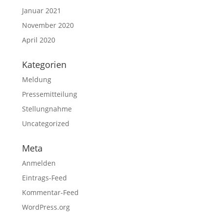
Januar 2021
November 2020
April 2020
Kategorien
Meldung
Pressemitteilung
Stellungnahme
Uncategorized
Meta
Anmelden
Eintrags-Feed
Kommentar-Feed
WordPress.org