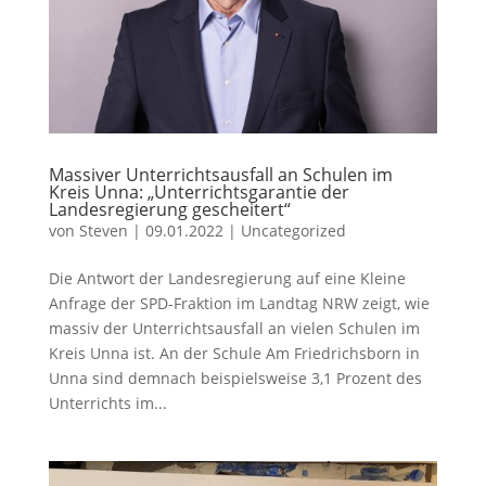
Massiver Unterrichtsausfall an Schulen im
Kreis Unna: „Unterrichtsgarantie der
Landesregierung gescheitert“
von
Steven
|
09.01.2022
|
Uncategorized
Die Antwort der Landesregierung auf eine Kleine
Anfrage der SPD-Fraktion im Landtag NRW zeigt, wie
massiv der Unterrichtsausfall an vielen Schulen im
Kreis Unna ist. An der Schule Am Friedrichsborn in
Unna sind demnach beispielsweise 3,1 Prozent des
Unterrichts im...