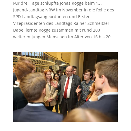
Für drei Tage schlüpfte Jonas Rogge beim 13.
Jugend-Landtag NRW im November in die Rolle des
SPD-Landtagsabgeordneten und Ersten
Vizepräsidenten des Landtags Rainer Schmeltzer.
Dabei lernte Rogge zusammen mit rund 200
weiteren jungen Menschen im Alter von 16 bis 20...