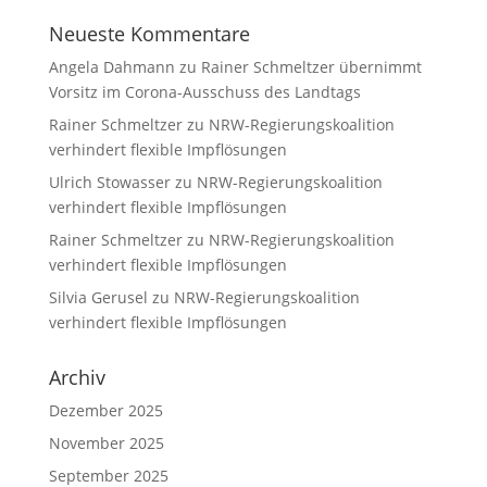
Neueste Kommentare
Angela Dahmann
zu
Rainer Schmeltzer übernimmt
Vorsitz im Corona-Ausschuss des Landtags
Rainer Schmeltzer
zu
NRW-Regierungskoalition
verhindert flexible Impflösungen
Ulrich Stowasser
zu
NRW-Regierungskoalition
verhindert flexible Impflösungen
Rainer Schmeltzer
zu
NRW-Regierungskoalition
verhindert flexible Impflösungen
Silvia Gerusel
zu
NRW-Regierungskoalition
verhindert flexible Impflösungen
Archiv
Dezember 2025
November 2025
September 2025