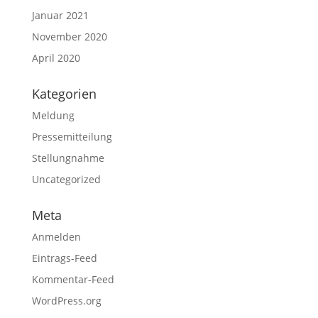
Januar 2021
November 2020
April 2020
Kategorien
Meldung
Pressemitteilung
Stellungnahme
Uncategorized
Meta
Anmelden
Eintrags-Feed
Kommentar-Feed
WordPress.org