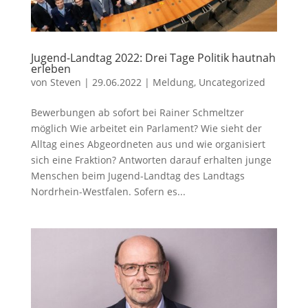
Jugend-Landtag 2022: Drei Tage Politik hautnah
erleben
von
Steven
|
29.06.2022
|
Meldung
,
Uncategorized
Bewerbungen ab sofort bei Rainer Schmeltzer
möglich Wie arbeitet ein Parlament? Wie sieht der
Alltag eines Abgeordneten aus und wie organisiert
sich eine Fraktion? Antworten darauf erhalten junge
Menschen beim Jugend-Landtag des Landtags
Nordrhein-Westfalen. Sofern es...