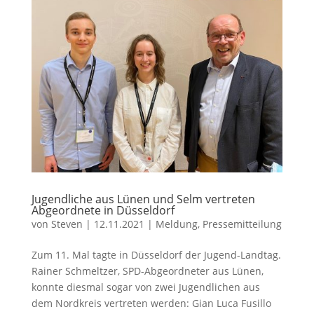
Jugendliche aus Lünen und Selm vertreten
Abgeordnete in Düsseldorf
von
Steven
|
12.11.2021
|
Meldung
,
Pressemitteilung
Zum 11. Mal tagte in Düsseldorf der Jugend-Landtag.
Rainer Schmeltzer, SPD-Abgeordneter aus Lünen,
konnte diesmal sogar von zwei Jugendlichen aus
dem Nordkreis vertreten werden: Gian Luca Fusillo