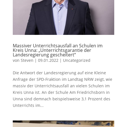
Massiver Unterrichtsausfall an Schulen im
Kreis Unna: „Unterrichtsgarantie der
Landesregierung gescheitert“
von
Steven
|
09.01.2022
|
Uncategorized
Die Antwort der Landesregierung auf eine Kleine
Anfrage der SPD-Fraktion im Landtag NRW zeigt, wie
massiv der Unterrichtsausfall an vielen Schulen im
Kreis Unna ist. An der Schule Am Friedrichsborn in
Unna sind demnach beispielsweise 3,1 Prozent des
Unterrichts im...