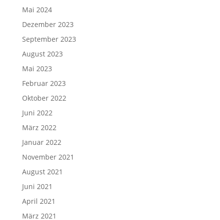
Mai 2024
Dezember 2023
September 2023
August 2023
Mai 2023
Februar 2023
Oktober 2022
Juni 2022
März 2022
Januar 2022
November 2021
August 2021
Juni 2021
April 2021
März 2021