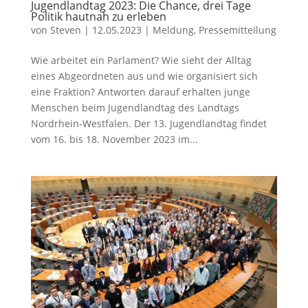
Jugendlandtag 2023: Die Chance, drei Tage
Politik hautnah zu erleben
von
Steven
|
12.05.2023
|
Meldung
,
Pressemitteilung
Wie arbeitet ein Parlament? Wie sieht der Alltag
eines Abgeordneten aus und wie organisiert sich
eine Fraktion? Antworten darauf erhalten junge
Menschen beim Jugendlandtag des Landtags
Nordrhein-Westfalen. Der 13. Jugendlandtag findet
vom 16. bis 18. November 2023 im...