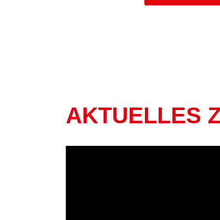
AKTUELLES 