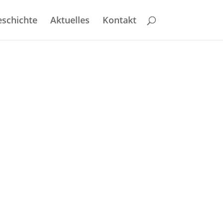
schichte
Aktuelles
Kontakt