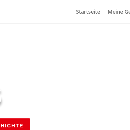
Startseite
Meine Ge
S
CHICHTE