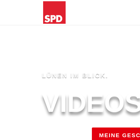
LÜNEN IM BLICK.
VIDEO
KONTAKT
MEINE GES