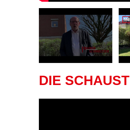
DIE SCHAUST