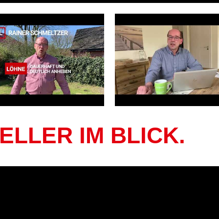
ELLER IM BLICK.