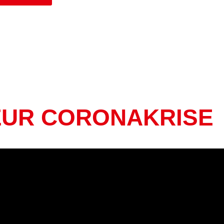
ZUR CORONAKRISE